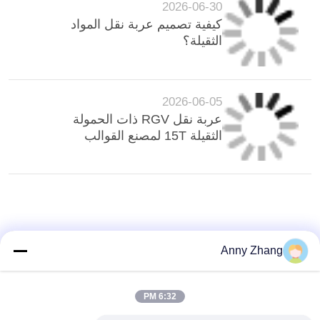
2026-06-30
كيفية تصميم عربة نقل المواد
الثقيلة؟
2026-06-05
عربة نقل RGV ذات الحمولة
الثقيلة 15T لمصنع القوالب
Anny Zhang
6:32 PM