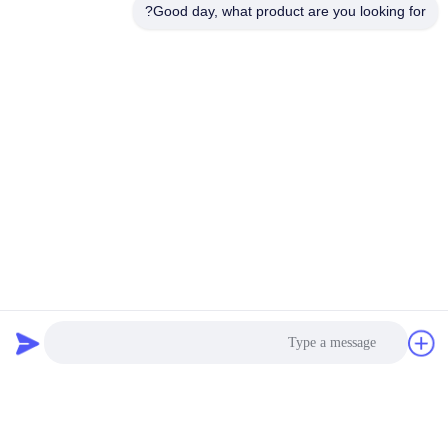
Good day, what product are you looking for?