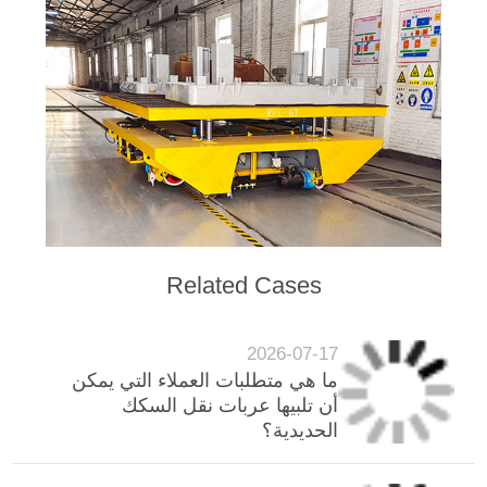
Related Cases
2026-07-17
ما هي متطلبات العملاء التي يمكن
أن تلبيها عربات نقل السكك
الحديدية؟