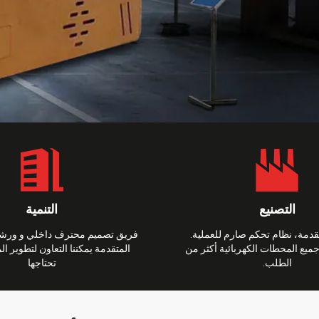
التصنيع
التنمية
تقدمة، نظام تحكم صارم للعملية.
فريق تصميم محترف داخلي و ورشة
 جميع المحطات الكهربائية أكثر من
المتقدمة يمكننا التعاون لتطوير ال
الطلب.
تحتاجها