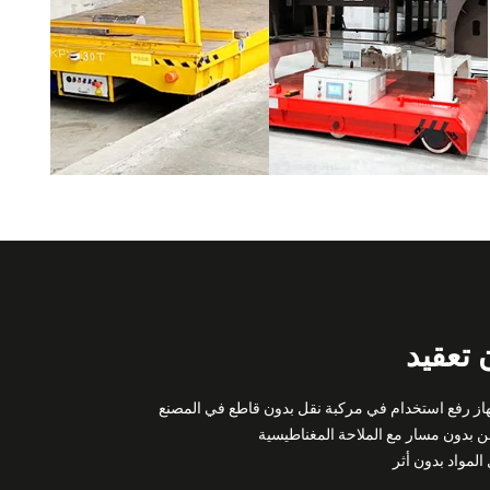
 تعقيد
 رفع استخدام في مركبة نقل بدون قاطع في المصنع