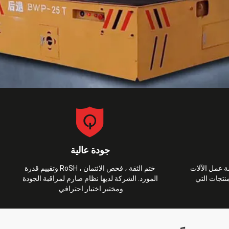
جودة عالية
 عمل الآلات
ختم الثقة ، فحص الائتمان ، RoSH وتقييم قدرة
منتجات التي
المورد. الشركة لديها نظام صارم لمراقبة الجودة
ومختبر اختبار احترافي.