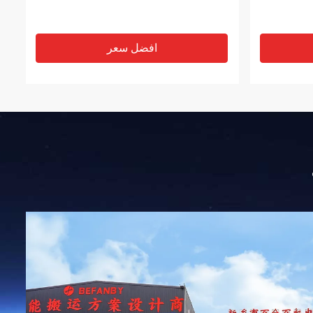
افضل سعر