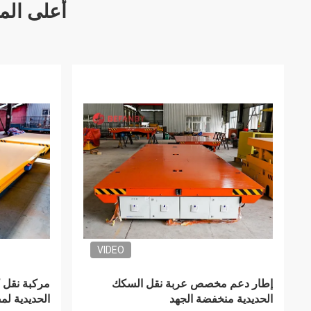
أعلى الم
VIDEO
مصنع الغلاية السكك الحديدية المتحرك مع
عربات نقل مقاومة للحرارة
منصة الطاو