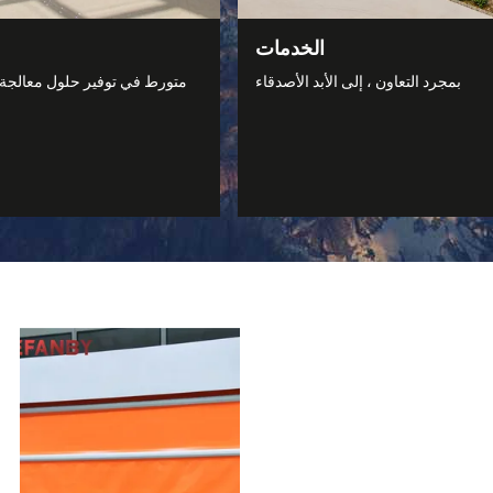
الخدمات
بمجرد التعاون ، إلى الأبد الأصدقاء
متورط في توفير حلول معالجة ا