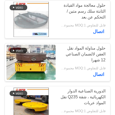
حلول معالجة مواد القيادة
الثابتة سلك رسم متين /
التحكم عن بعد
قابل للتفاوض MOQ:1 مجموعة/مجموعة
اتصال
حلول مناولة المواد نقل
العفن لالضمان الصناعي
12 شهرا
قابل للتفاوض MOQ:1 مجموعة/مجموعة
اتصال
الدورية الصناعية الدوار
الكهربائية ، شقة Q235 نقل
المواد عربات
قابل للتفاوض MOQ:1 مجموعة/مجموعة