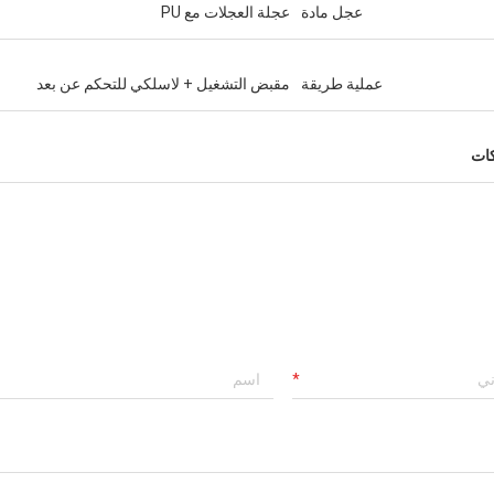
عجل مادة
عجلة العجلات مع PU
عملية طريقة
مقبض التشغيل + لاسلكي للتحكم عن بعد
كات