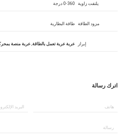
يلتفت زاوية
0-360 درجة
مزود الطاقة
طاقة البطارية
إبراز
عربة عربة تعمل بالطاقة
,
عربة منصة بمحر
اترك رسالة