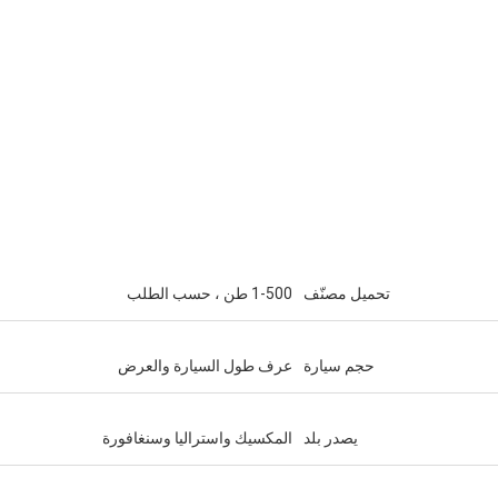
تحميل مصنّف
1-500 طن ، حسب الطلب
حجم سيارة
عرف طول السيارة والعرض
يصدر بلد
المكسيك واستراليا وسنغافورة