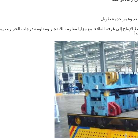
 بعد وعمر خدمة طويل
ط الإنتاج إلى غرفة الطلاء. مع مزايا مقاومة للانفجار ومقاومة درجات الحرارة ، ي
أ.