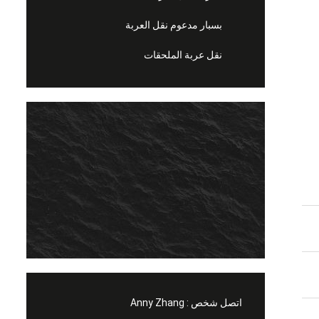
بسبار مدعوم نقل العربة
نقل عربة الملحقات
اتصل شخص :
Anny Zhang