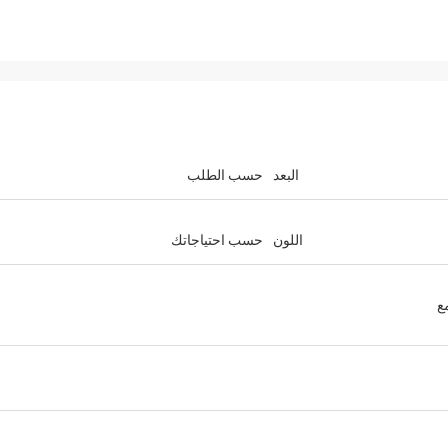
البعد
حسب الطلب
اللون
حسب احتياجاتك
ع