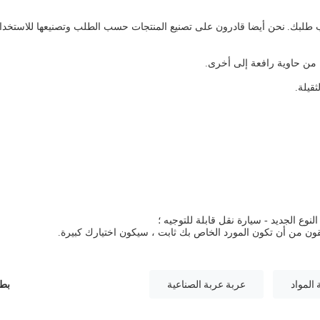
نحن أيضا قادرون على تصنيع المنتجات حسب الطلب وتصنيعها للاستخدا
 من حاوية رافعة إلى أخرى.
قيلة.
قون من أن تكون المورد الخاص بك ثابت ، سيكون اختيارك كبيرة.
المواد
عربة عربة الصناعية
بطا