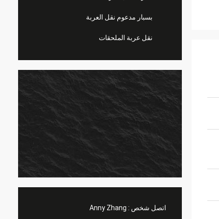
بسبار مدعوم نقل العربة
نقل عربة الملحقات
اتصل شخص :
Anny Zhang