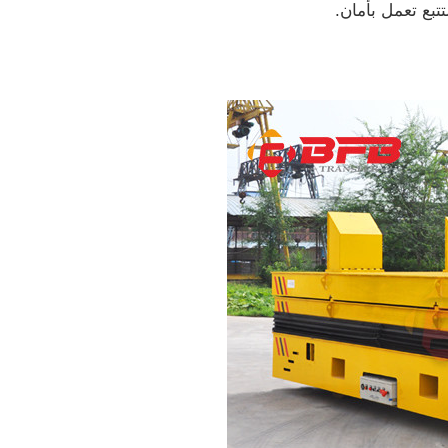
تتبع تعمل بأمان.