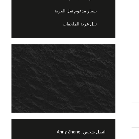
بسبار مدعوم نقل العربة
نقل عربة الملحقات
اتصل شخص :
Anny Zhang