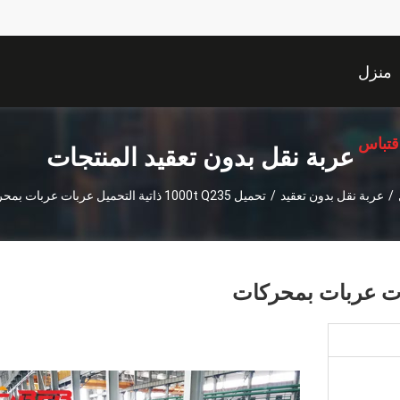
منزل
قتباس
عربة نقل بدون تعقيد المنتجات
/
عربة نقل بدون تعقيد
/
تحميل 1000t Q235 ذاتية التحميل عربات عربات بمحركات