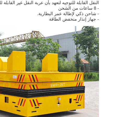
النقل القابلة للتوجيه لتعهد بأن عربة النقل غير القابلة لل
- 8 ساعات من الشحن
- شاحن ذكي لإطالة عمر البطارية.
- جهاز إنذار منخفض الطاقة