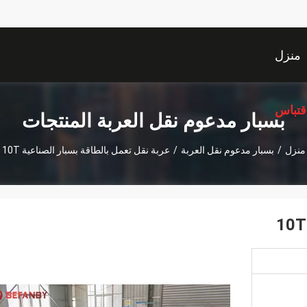
منزل
قتباس
بسبار مدعوم نقل العربة المنتجات
منزل
/
بسبار مدعوم نقل العربة
/
عربة نقل تعمل بالطاقة بسبار الصناعية 10T