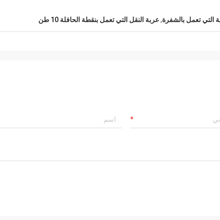
ة التي تعمل بالشفرة
,
عربة النقل التي تعمل بنقطة الحافلة 10 طن