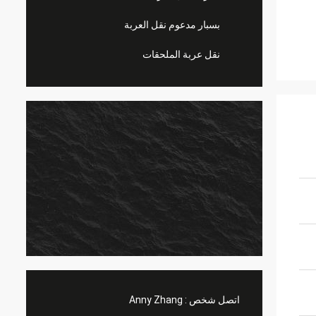
بسبار مدعوم نقل العربة
نقل عربة الملحقات
اتصل شخص :
Anny Zhang