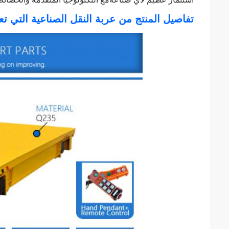
تفاصيل المنتج من عربة النقل الصناعية التي تعمل 