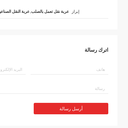
إبراز
عربة نقل تعمل بالصلب
,
عربة النقل الصناعي
اترك رسالة
أرسل رسالة