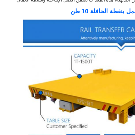
بنقطة الحافلة 10 طن