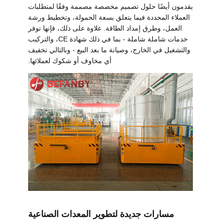
يقدمون أيضًا حلول تصميم مخصصة مصممة وفقًا لمتطلبات
العملاء المحددة فيما يتعلق بسعة الحمولة، وتخطيط ورشة
العمل، وطرق إمداد الطاقة. علاوة على ذلك، فإنها توفر
خدمات شاملة شاملة - بما في ذلك شهادة CE، والتركيب
والتشغيل في الخارج، وصيانة ما بعد البيع - وبالتالي تخفيف
أي مخاوف أو شكوك لعملائها.
مسارات جديدة لتطوير المعدات الصناعية