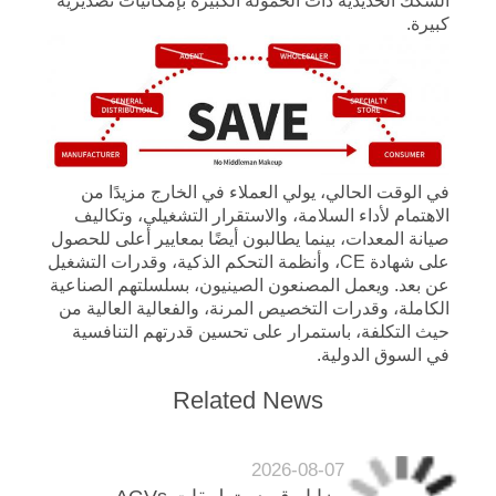
السكك الحديدية ذات الحمولة الكبيرة بإمكانيات تصديرية
كبيرة.
في الوقت الحالي، يولي العملاء في الخارج مزيدًا من
الاهتمام لأداء السلامة، والاستقرار التشغيلي، وتكاليف
صيانة المعدات، بينما يطالبون أيضًا بمعايير أعلى للحصول
على شهادة CE، وأنظمة التحكم الذكية، وقدرات التشغيل
عن بعد. ويعمل المصنعون الصينيون، بسلسلتهم الصناعية
الكاملة، وقدرات التخصيص المرنة، والفعالية العالية من
حيث التكلفة، باستمرار على تحسين قدرتهم التنافسية
في السوق الدولية.
Related News
2026-08-07